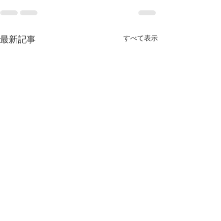
最新記事
すべて表示