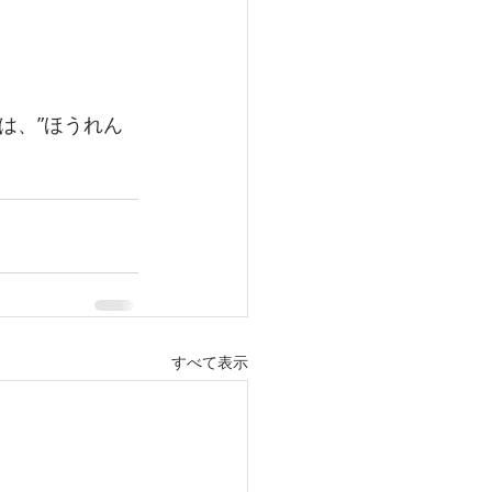
は、”ほうれん
すべて表示