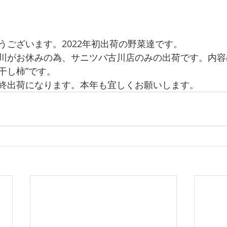
うございます。2022年初出荷の野菜達です。
川がお休みの為、サニツバ古川店のみの出荷です。内容
干し柿”です。
終出荷になります。本年も宜しくお願いします。