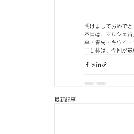
明けましておめでと
本日は、マルシェ古
草・春菊・キウイ・
干し柿は、今回が最
最新記事