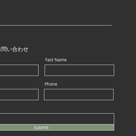
初挑戦🌾
お問い合わせ
Fast Name
Phone
Submit