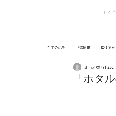
トップ
全ての記事
地域情報
収穫情報
shino109791
202
「ホタル