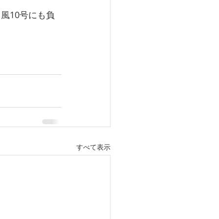
風10号にも負
すべて表示