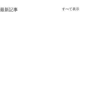
最新記事
すべて表示
コメント