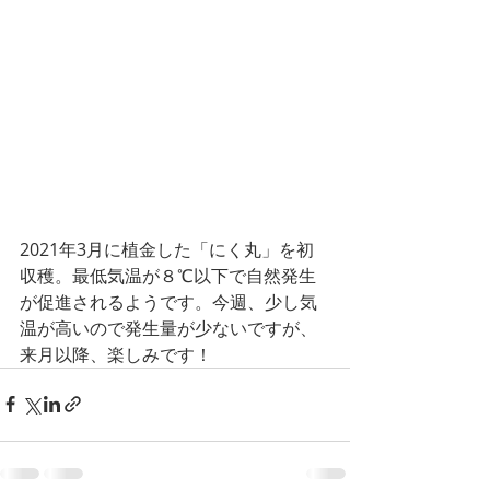
2021年3月に植金した「にく丸」を初
収穫。最低気温が８℃以下で自然発生
が促進されるようです。今週、少し気
温が高いので発生量が少ないですが、
来月以降、楽しみです！