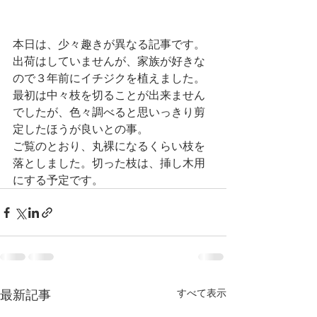
本日は、少々趣きが異なる記事です。
出荷はしていませんが、家族が好きな
ので３年前にイチジクを植えました。
最初は中々枝を切ることが出来ません
でしたが、色々調べると思いっきり剪
定したほうが良いとの事。
ご覧のとおり、丸裸になるくらい枝を
落としました。切った枝は、挿し木用
にする予定です。
最新記事
すべて表示