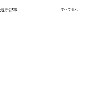
最新記事
すべて表示