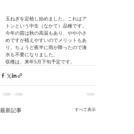
玉ねぎを定植し始めました。これはア
トンという中生（なかて）品種です。
今年の苗は秋の高温もあり、やや小さ
めですが植えやすいのでメリットもあ
り。ちょうど夜半に雨が降ったので潅
水も不要になりました。
収穫は、来年5月下旬予定です。
最新記事
すべて表示