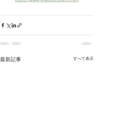
最新記事
すべて表示