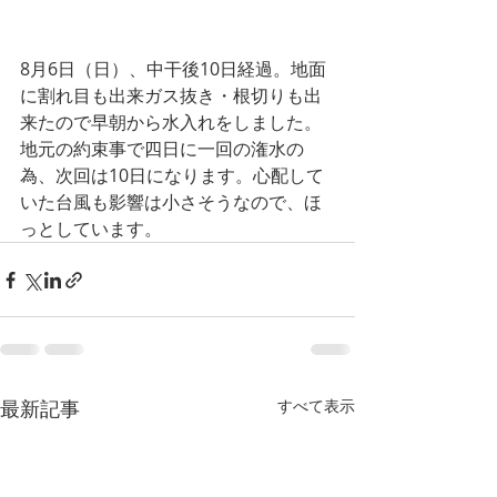
8月6日（日）、中干後10日経過。地面
に割れ目も出来ガス抜き・根切りも出
来たので早朝から水入れをしました。
地元の約束事で四日に一回の潅水の
為、次回は10日になります。心配して
いた台風も影響は小さそうなので、ほ
っとしています。
最新記事
すべて表示