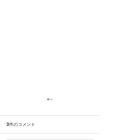
3件のコメント