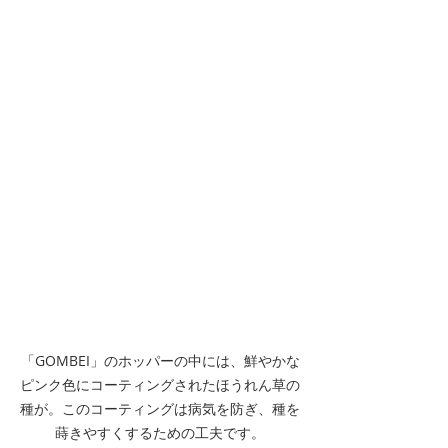
「GOMBEI」のホッパーの中には、鮮やかな
ピンク色にコーティングされたほうれん草の
種が。このコーティングは病気を防ぎ、種を
蒔きやすくするための工夫です。