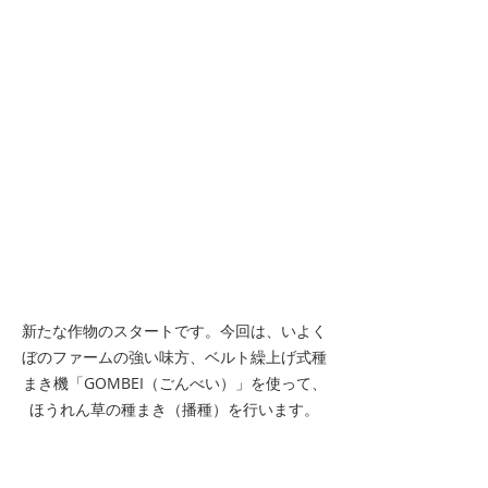
新たな作物のスタートです。今回は、いよく
ぼのファームの強い味方、ベルト繰上げ式種
まき機「GOMBEI（ごんべい）」を使って、
ほうれん草の種まき（播種）を行います。