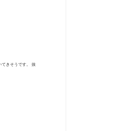
てきそうです。 抜