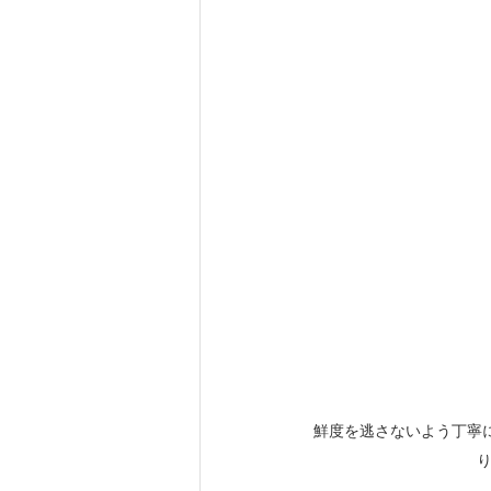
鮮度を逃さないよう丁寧