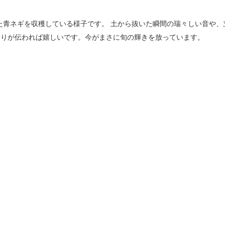
た青ネギを収穫している様子です。 土から抜いた瞬間の瑞々しい音や、
りが伝われば嬉しいです。今がまさに旬の輝きを放っています。