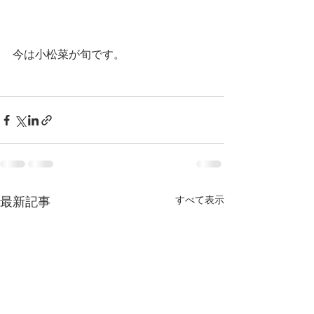
今は小松菜が旬です。
最新記事
すべて表示