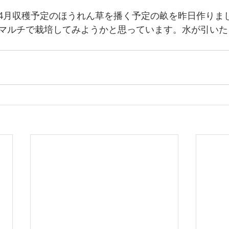
4月収穫予定のほうれん草を播く予定の畝を昨日作りま
マルチで栽培してみようかと思っています。水が引いた