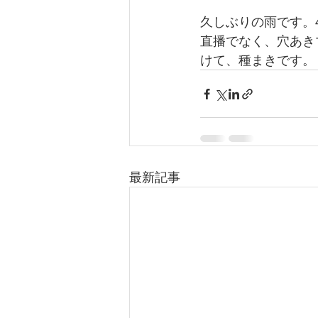
久しぶりの雨です。
直播でなく、穴あき
けて、種まきです。
最新記事