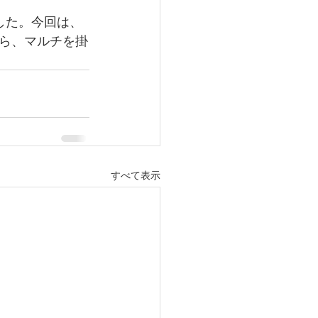
した。今回は、
ら、マルチを掛
すべて表示