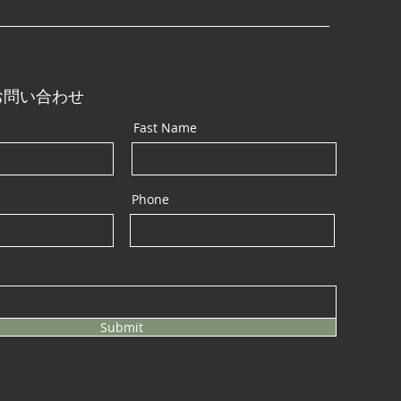
お問い合わせ
Fast Name
Phone
Submit