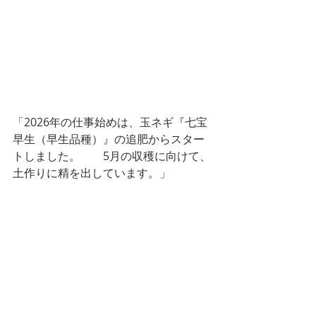
「2026年の仕事始めは、玉ネギ『七宝
早生（早生品種）』の追肥からスター
トしました。　　5月の収穫に向けて、
土作りに精を出しています。」