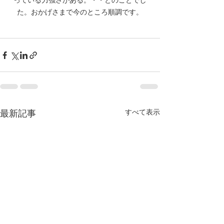
た。おかげさまで今のところ順調です。
最新記事
すべて表示