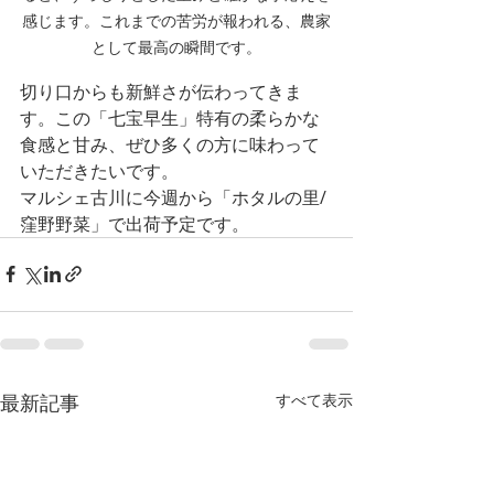
感じます。これまでの苦労が報われる、農家
として最高の瞬間です。
切り口からも新鮮さが伝わってきま
す。この「七宝早生」特有の柔らかな
食感と甘み、ぜひ多くの方に味わって
いただきたいです。
マルシェ古川に今週から「ホタルの里/
窪野野菜」で出荷予定です。
最新記事
すべて表示