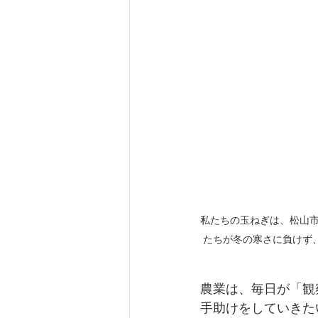
私たちの玉ねぎは、松山市
たちが冬の寒さに負けず
農業は、毎日が「観
手助けをしていきた