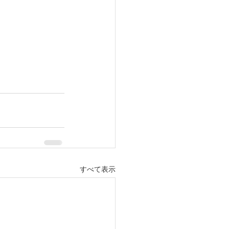
すべて表示