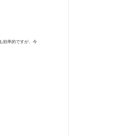
も効率的ですが、今