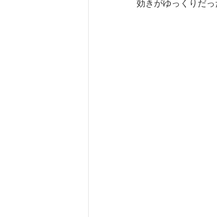
効きがゆっくりだっ