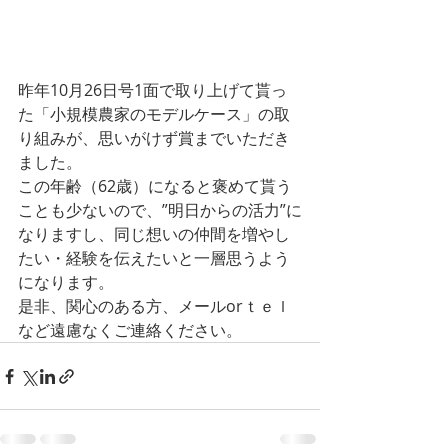
昨年10月26日号1面で取り上げて貰っ
た「小規模農家のモデルケース」の取
り組みが、思いがけず賞までいただき
ました。
この年齢（62歳）になると褒めて貰う
ことも少ないので、”明日からの活力”に
なりますし、同じ想いの仲間を増やし
たい・経験を伝えたいと一層思うよう
になります。
是非、関心のある方、メールorｔｅｌ
など遠慮なくご連絡ください。