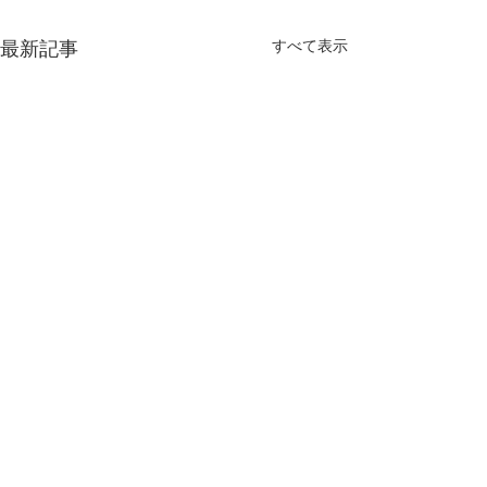
最新記事
すべて表示