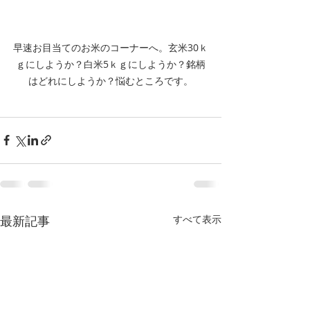
早速お目当てのお米のコーナーへ。玄米30ｋ
ｇにしようか？白米5ｋｇにしようか？銘柄
はどれにしようか？悩むところです。
最新記事
すべて表示