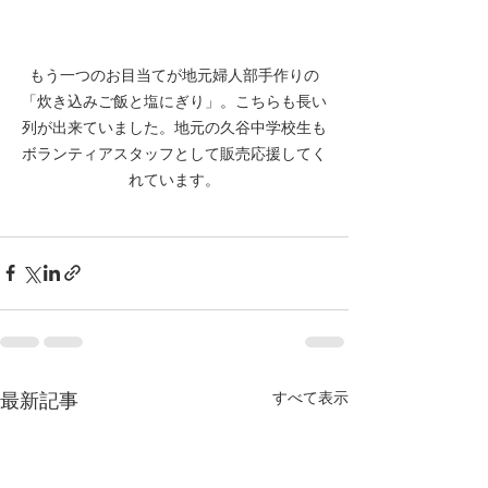
もう一つのお目当てが地元婦人部手作りの
「炊き込みご飯と塩にぎり」。こちらも長い
列が出来ていました。地元の久谷中学校生も
ボランティアスタッフとして販売応援してく
れています。
最新記事
すべて表示