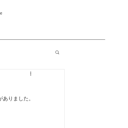
e
がありました。