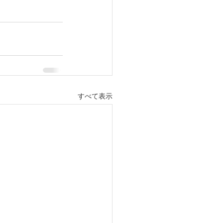
すべて表示