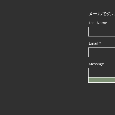
メールでの
Last Name
Email
Message