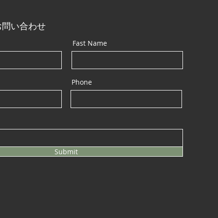
お問い合わせ
Fast Name
Phone
Submit