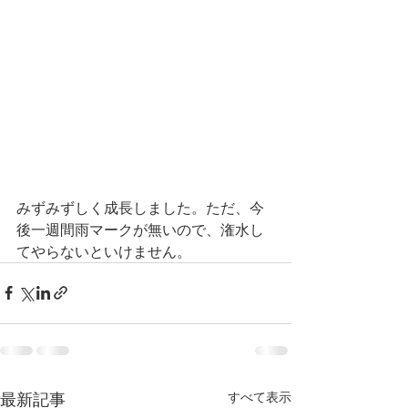
みずみずしく成長しました。ただ、今
後一週間雨マークが無いので、潅水し
てやらないといけません。
最新記事
すべて表示