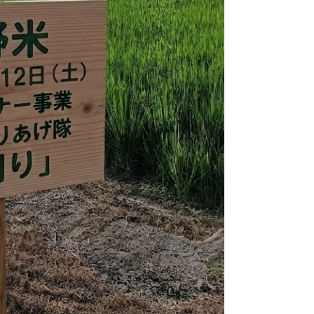
勢いよく吹き